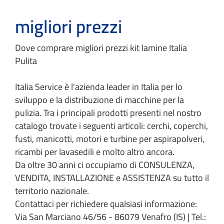
migliori prezzi
Dove comprare migliori prezzi kit lamine Italia
Pulita
Italia Service è l'azienda leader in Italia per lo
sviluppo e la distribuzione di macchine per la
pulizia. Tra i principali prodotti presenti nel nostro
catalogo trovate i seguenti articoli: cerchi, coperchi,
fusti, manicotti, motori e turbine per aspirapolveri,
ricambi per lavasedili e molto altro ancora.
Da oltre 30 anni ci occupiamo di CONSULENZA,
VENDITA, INSTALLAZIONE e ASSISTENZA su tutto il
territorio nazionale.
Contattaci per richiedere qualsiasi informazione:
Via San Marciano 46/56 - 86079 Venafro (IS) | Tel.: