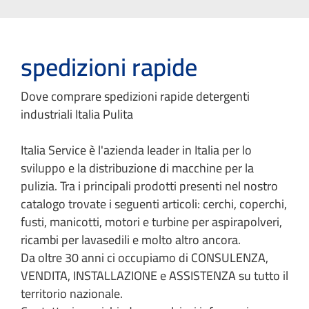
spedizioni rapide
Dove comprare spedizioni rapide detergenti
industriali Italia Pulita
Italia Service è l'azienda leader in Italia per lo
sviluppo e la distribuzione di macchine per la
pulizia. Tra i principali prodotti presenti nel nostro
catalogo trovate i seguenti articoli: cerchi, coperchi,
fusti, manicotti, motori e turbine per aspirapolveri,
ricambi per lavasedili e molto altro ancora.
Da oltre 30 anni ci occupiamo di CONSULENZA,
VENDITA, INSTALLAZIONE e ASSISTENZA su tutto il
territorio nazionale.