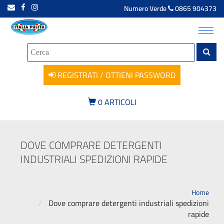
Numero Verde
0865 904373
Toggl
navig
REGISTRATI / OTTIENI PASSWORD
0
ARTICOLI
DOVE COMPRARE DETERGENTI
INDUSTRIALI SPEDIZIONI RAPIDE
Home
Dove comprare detergenti industriali spedizioni
rapide