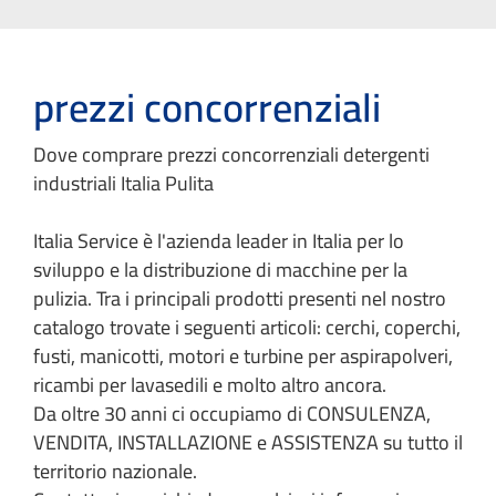
prezzi concorrenziali
Dove comprare prezzi concorrenziali detergenti
industriali Italia Pulita
Italia Service è l'azienda leader in Italia per lo
sviluppo e la distribuzione di macchine per la
pulizia. Tra i principali prodotti presenti nel nostro
catalogo trovate i seguenti articoli: cerchi, coperchi,
fusti, manicotti, motori e turbine per aspirapolveri,
ricambi per lavasedili e molto altro ancora.
Da oltre 30 anni ci occupiamo di CONSULENZA,
VENDITA, INSTALLAZIONE e ASSISTENZA su tutto il
territorio nazionale.