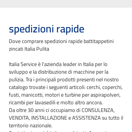
spedizioni rapide
Dove comprare spedizioni rapide battitappetini
zincati Italia Pulita
Italia Service è l'azienda leader in Italia per lo
sviluppo e la distribuzione di macchine per la
pulizia. Tra i principali prodotti presenti nel nostro
catalogo trovate i seguenti articoli: cerchi, coperchi,
fusti, manicotti, motori e turbine per aspirapolveri,
ricambi per lavasedili e molto altro ancora.
Da oltre 30 anni ci occupiamo di CONSULENZA,
VENDITA, INSTALLAZIONE e ASSISTENZA su tutto il
territorio nazionale.