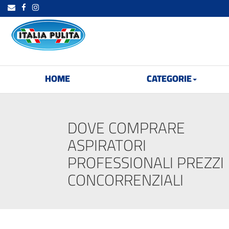
HOME
CATEGORIE
DOVE COMPRARE
ASPIRATORI
PROFESSIONALI PREZZI
CONCORRENZIALI