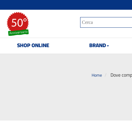
SHOP ONLINE
BRAND
Dove compr
Home