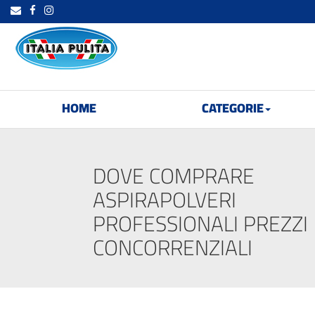
HOME
CATEGORIE
DOVE COMPRARE
ASPIRAPOLVERI
PROFESSIONALI PREZZI
CONCORRENZIALI