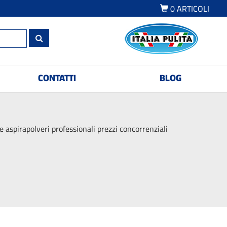
0
ARTICOLI
CONTATTI
BLOG
aspirapolveri professionali prezzi concorrenziali