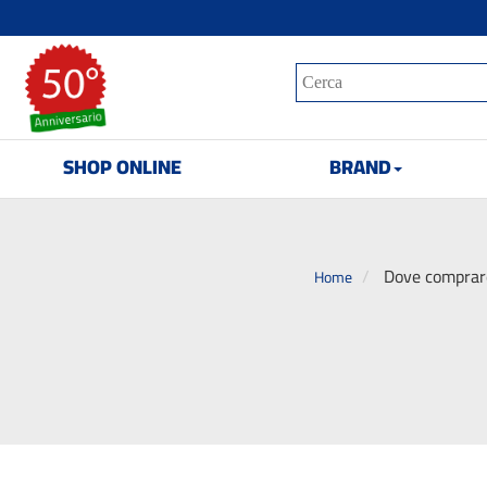
SHOP ONLINE
BRAND
Dove comprare 
Home