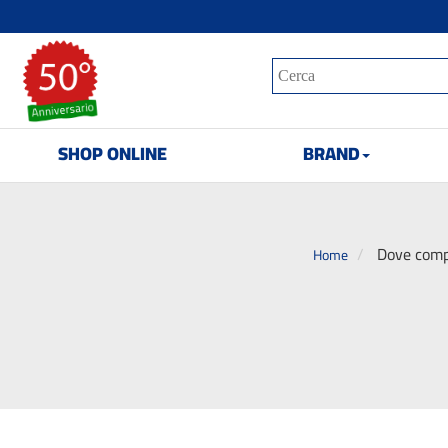
SHOP ONLINE
BRAND
Dove compr
Home