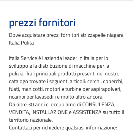
prezzi fornitori
Dove acquistare prezzi fornitori strizzapelle niagara
Italia Pulita
Italia Service è l'azienda leader in Italia per lo
sviluppo e la distribuzione di macchine per la
pulizia. Tra i principali prodotti presenti nel nostro
catalogo trovate i seguenti articoli: cerchi, coperchi,
fusti, manicotti, motori e turbine per aspirapolveri,
ricambi per lavasedili e molto altro ancora.
Da oltre 30 anni ci occupiamo di CONSULENZA,
VENDITA, INSTALLAZIONE e ASSISTENZA su tutto il
territorio nazionale.
Contattaci per richiedere qualsiasi informazione: