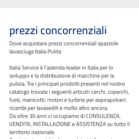
prezzi concorrenziali
Dove acquistare prezzi concorrenziali spazzole
lavasciuga Italia Pulita
Italia Service è l'azienda leader in Italia per lo
sviluppo e la distribuzione di macchine per la
pulizia. Tra i principali prodotti presenti nel nostro
catalogo trovate i seguenti articoli: cerchi, coperchi,
fusti, manicotti, motori e turbine per aspirapolveri,
ricambi per lavasedili e molto altro ancora.
Da oltre 30 anni ci occupiamo di CONSULENZA,
VENDITA, INSTALLAZIONE e ASSISTENZA su tutto il
territorio nazionale.