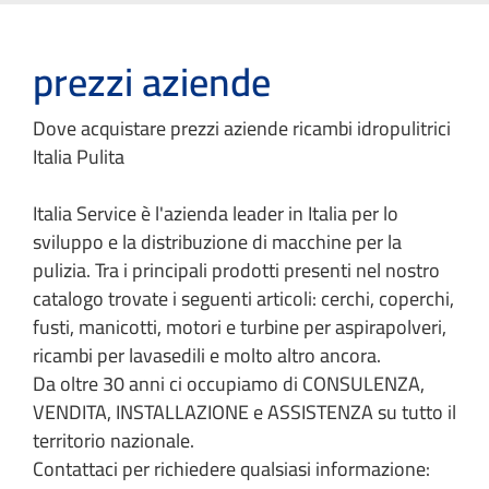
prezzi aziende
Dove acquistare prezzi aziende ricambi idropulitrici
Italia Pulita
Italia Service è l'azienda leader in Italia per lo
sviluppo e la distribuzione di macchine per la
pulizia. Tra i principali prodotti presenti nel nostro
catalogo trovate i seguenti articoli: cerchi, coperchi,
fusti, manicotti, motori e turbine per aspirapolveri,
ricambi per lavasedili e molto altro ancora.
Da oltre 30 anni ci occupiamo di CONSULENZA,
VENDITA, INSTALLAZIONE e ASSISTENZA su tutto il
territorio nazionale.
Contattaci per richiedere qualsiasi informazione: