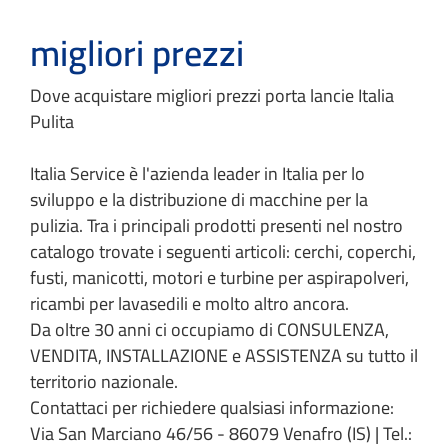
migliori prezzi
Dove acquistare migliori prezzi porta lancie Italia
Pulita
Italia Service è l'azienda leader in Italia per lo
sviluppo e la distribuzione di macchine per la
pulizia. Tra i principali prodotti presenti nel nostro
catalogo trovate i seguenti articoli: cerchi, coperchi,
fusti, manicotti, motori e turbine per aspirapolveri,
ricambi per lavasedili e molto altro ancora.
Da oltre 30 anni ci occupiamo di CONSULENZA,
VENDITA, INSTALLAZIONE e ASSISTENZA su tutto il
territorio nazionale.
Contattaci per richiedere qualsiasi informazione:
Via San Marciano 46/56 - 86079 Venafro (IS) | Tel.: