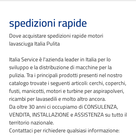
spedizioni rapide
Dove acquistare spedizioni rapide motori
lavasciuga Italia Pulita
Italia Service è l'azienda leader in Italia per lo
sviluppo e la distribuzione di macchine per la
pulizia. Tra i principali prodotti presenti nel nostro
catalogo trovate i seguenti articoli: cerchi, coperchi,
fusti, manicotti, motori e turbine per aspirapolveri,
ricambi per lavasedili e molto altro ancora.
Da oltre 30 anni ci occupiamo di CONSULENZA,
VENDITA, INSTALLAZIONE e ASSISTENZA su tutto il
territorio nazionale.
Contattaci per richiedere qualsiasi informazione: