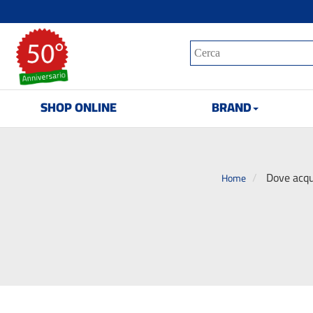
SHOP ONLINE
BRAND
Dove acqu
Home