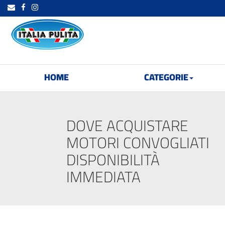
HOME
CATEGORIE
DOVE ACQUISTARE
MOTORI CONVOGLIATI
DISPONIBILITÀ
IMMEDIATA