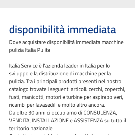
disponibilità immediata
Dove acquistare disponibilità immediata macchine
pulizia Italia Pulita
Italia Service è l'azienda leader in Italia per lo
sviluppo e la distribuzione di macchine per la
pulizia. Tra i principali prodotti presenti nel nostro
catalogo trovate i seguenti articoli: cerchi, coperchi,
fusti, manicotti, motori e turbine per aspirapolveri,
ricambi per lavasedili e molto altro ancora.
Da oltre 30 anni ci occupiamo di CONSULENZA,
VENDITA, INSTALLAZIONE e ASSISTENZA su tutto il
territorio nazionale.