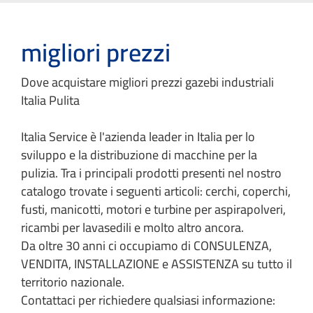
migliori prezzi
Dove acquistare migliori prezzi gazebi industriali
Italia Pulita
Italia Service è l'azienda leader in Italia per lo
sviluppo e la distribuzione di macchine per la
pulizia. Tra i principali prodotti presenti nel nostro
catalogo trovate i seguenti articoli: cerchi, coperchi,
fusti, manicotti, motori e turbine per aspirapolveri,
ricambi per lavasedili e molto altro ancora.
Da oltre 30 anni ci occupiamo di CONSULENZA,
VENDITA, INSTALLAZIONE e ASSISTENZA su tutto il
territorio nazionale.
Contattaci per richiedere qualsiasi informazione: