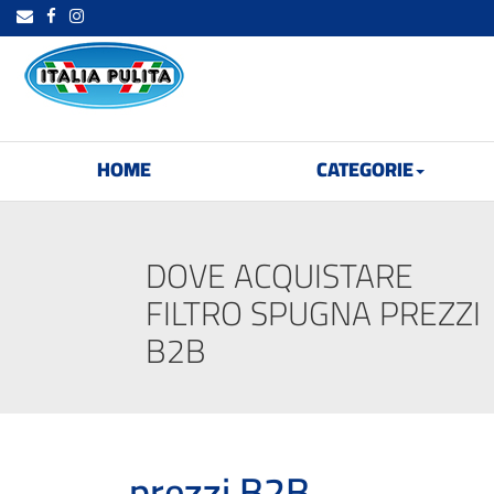
HOME
CATEGORIE
DOVE ACQUISTARE
FILTRO SPUGNA PREZZI
B2B
prezzi B2B