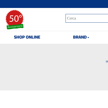
SHOP ONLINE
BRAND
H