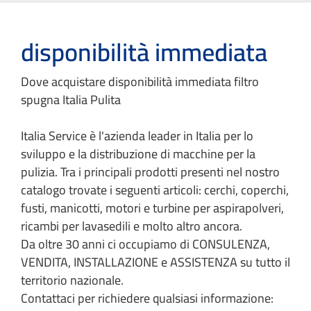
disponibilità immediata
Dove acquistare disponibilità immediata filtro
spugna Italia Pulita
Italia Service è l'azienda leader in Italia per lo
sviluppo e la distribuzione di macchine per la
pulizia. Tra i principali prodotti presenti nel nostro
catalogo trovate i seguenti articoli: cerchi, coperchi,
fusti, manicotti, motori e turbine per aspirapolveri,
ricambi per lavasedili e molto altro ancora.
Da oltre 30 anni ci occupiamo di CONSULENZA,
VENDITA, INSTALLAZIONE e ASSISTENZA su tutto il
territorio nazionale.
Contattaci per richiedere qualsiasi informazione: