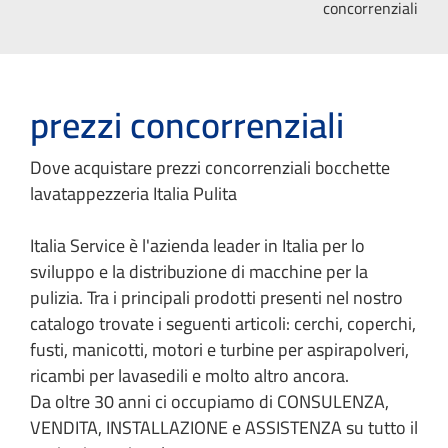
concorrenziali
prezzi concorrenziali
Dove acquistare prezzi concorrenziali bocchette
lavatappezzeria Italia Pulita
Italia Service è l'azienda leader in Italia per lo
sviluppo e la distribuzione di macchine per la
pulizia. Tra i principali prodotti presenti nel nostro
catalogo trovate i seguenti articoli: cerchi, coperchi,
fusti, manicotti, motori e turbine per aspirapolveri,
ricambi per lavasedili e molto altro ancora.
Da oltre 30 anni ci occupiamo di CONSULENZA,
VENDITA, INSTALLAZIONE e ASSISTENZA su tutto il