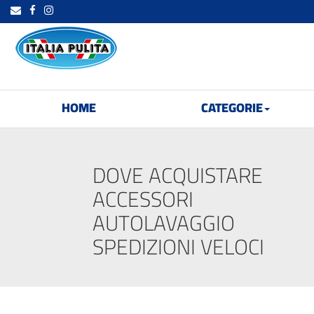
HOME
CATEGORIE
DOVE ACQUISTARE
ACCESSORI
AUTOLAVAGGIO
SPEDIZIONI VELOCI