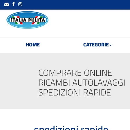
HOME
CATEGORIE
COMPRARE ONLINE
RICAMBI AUTOLAVAGGI
SPEDIZIONI RAPIDE
spedizioni rapide