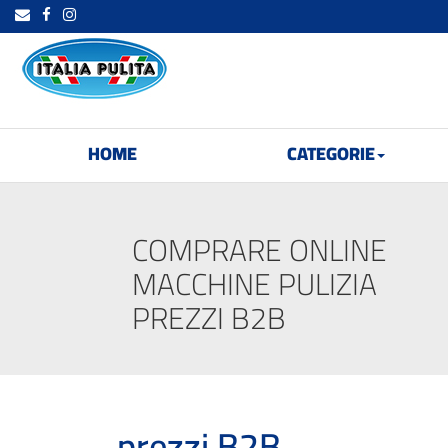
HOME
CATEGORIE
COMPRARE ONLINE
MACCHINE PULIZIA
PREZZI B2B
prezzi B2B