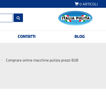
0
ARTICOLI
CONTATTI
BLOG
Comprare online macchine pulizia prezzi B2B