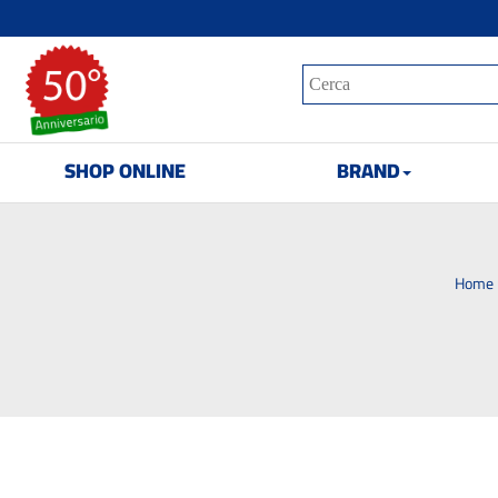
SHOP ONLINE
BRAND
Home