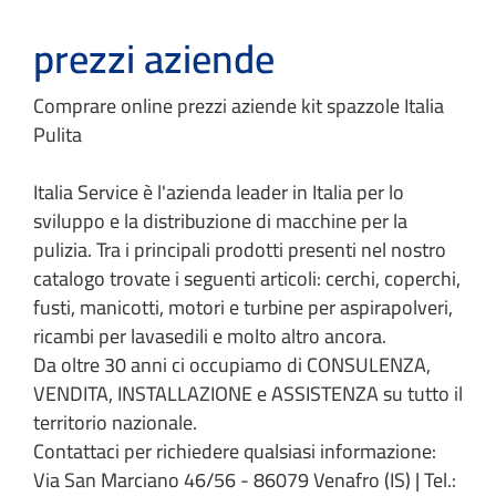
prezzi aziende
Comprare online prezzi aziende kit spazzole Italia
Pulita
Italia Service è l'azienda leader in Italia per lo
sviluppo e la distribuzione di macchine per la
pulizia. Tra i principali prodotti presenti nel nostro
catalogo trovate i seguenti articoli: cerchi, coperchi,
fusti, manicotti, motori e turbine per aspirapolveri,
ricambi per lavasedili e molto altro ancora.
Da oltre 30 anni ci occupiamo di CONSULENZA,
VENDITA, INSTALLAZIONE e ASSISTENZA su tutto il
territorio nazionale.
Contattaci per richiedere qualsiasi informazione:
Via San Marciano 46/56 - 86079 Venafro (IS) | Tel.: