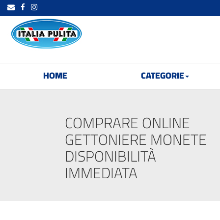
HOME
CATEGORIE
COMPRARE ONLINE
GETTONIERE MONETE
DISPONIBILITÀ
IMMEDIATA