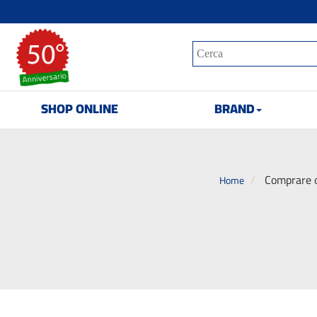
SHOP ONLINE
BRAND
Comprare o
Home