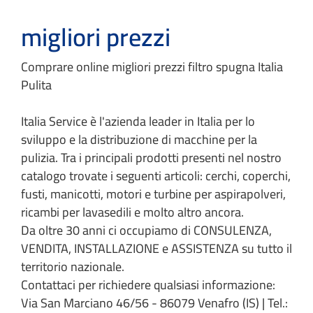
migliori prezzi
Comprare online migliori prezzi filtro spugna Italia
Pulita
Italia Service è l'azienda leader in Italia per lo
sviluppo e la distribuzione di macchine per la
pulizia. Tra i principali prodotti presenti nel nostro
catalogo trovate i seguenti articoli: cerchi, coperchi,
fusti, manicotti, motori e turbine per aspirapolveri,
ricambi per lavasedili e molto altro ancora.
Da oltre 30 anni ci occupiamo di CONSULENZA,
VENDITA, INSTALLAZIONE e ASSISTENZA su tutto il
territorio nazionale.
Contattaci per richiedere qualsiasi informazione:
Via San Marciano 46/56 - 86079 Venafro (IS) | Tel.: