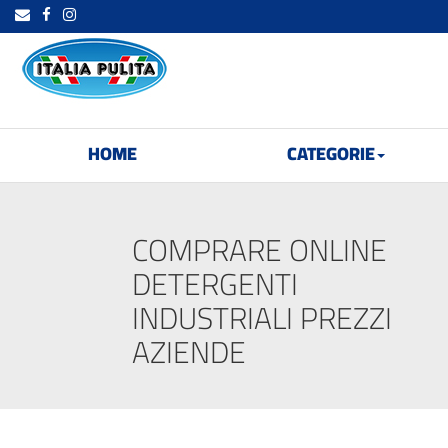
HOME
CATEGORIE
COMPRARE ONLINE
DETERGENTI
INDUSTRIALI PREZZI
AZIENDE