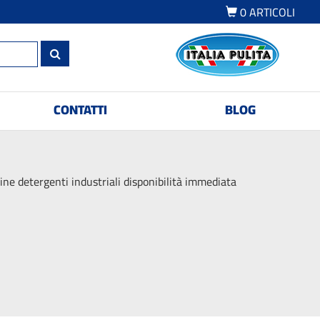
0
ARTICOLI
CONTATTI
BLOG
ne detergenti industriali disponibilità immediata