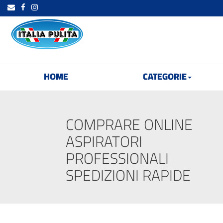
HOME
CATEGORIE
COMPRARE ONLINE
ASPIRATORI
PROFESSIONALI
SPEDIZIONI RAPIDE