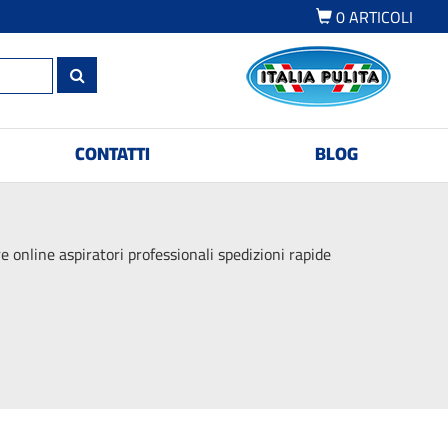
0
ARTICOLI
CONTATTI
BLOG
 online aspiratori professionali spedizioni rapide