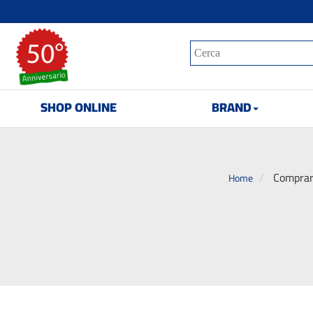
SHOP ONLINE
BRAND
Comprare
Home