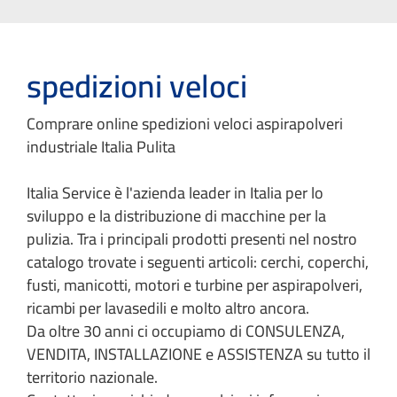
spedizioni veloci
Comprare online spedizioni veloci aspirapolveri
industriale Italia Pulita
Italia Service è l'azienda leader in Italia per lo
sviluppo e la distribuzione di macchine per la
pulizia. Tra i principali prodotti presenti nel nostro
catalogo trovate i seguenti articoli: cerchi, coperchi,
fusti, manicotti, motori e turbine per aspirapolveri,
ricambi per lavasedili e molto altro ancora.
Da oltre 30 anni ci occupiamo di CONSULENZA,
VENDITA, INSTALLAZIONE e ASSISTENZA su tutto il
territorio nazionale.