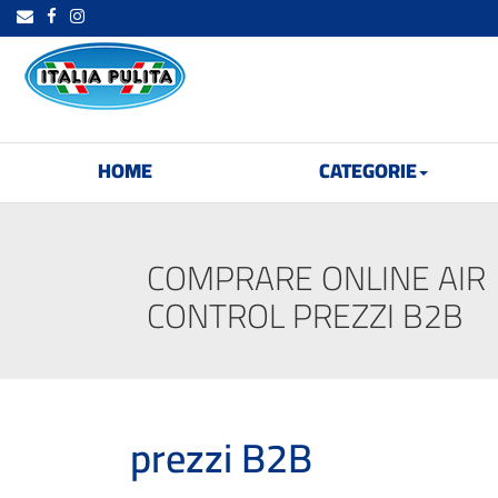
HOME
CATEGORIE
COMPRARE ONLINE AIR
CONTROL PREZZI B2B
prezzi B2B