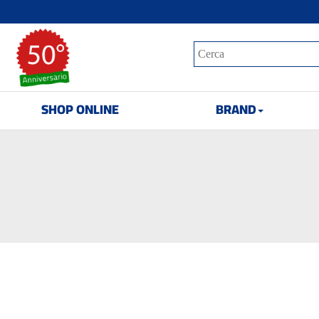
SHOP ONLINE
BRAND