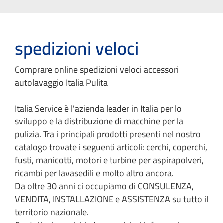
spedizioni veloci
Comprare online spedizioni veloci accessori
autolavaggio Italia Pulita
Italia Service è l'azienda leader in Italia per lo
sviluppo e la distribuzione di macchine per la
pulizia. Tra i principali prodotti presenti nel nostro
catalogo trovate i seguenti articoli: cerchi, coperchi,
fusti, manicotti, motori e turbine per aspirapolveri,
ricambi per lavasedili e molto altro ancora.
Da oltre 30 anni ci occupiamo di CONSULENZA,
VENDITA, INSTALLAZIONE e ASSISTENZA su tutto il
territorio nazionale.