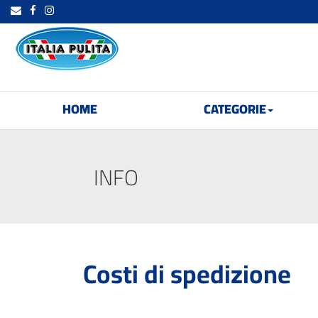
HOME
CATEGORIE
INFO
Costi di spedizione