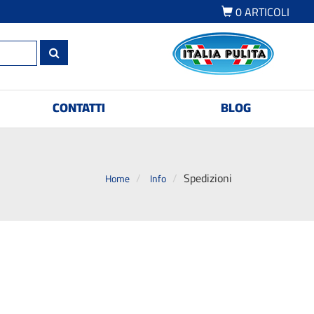
0
ARTICOLI
CONTATTI
BLOG
Spedizioni
Home
Info